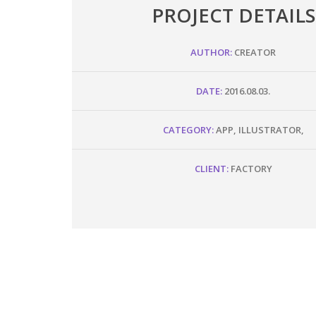
PROJECT DETAILS
AUTHOR:
CREATOR
DATE:
2016.08.03.
CATEGORY:
APP, ILLUSTRATOR,
CLIENT:
FACTORY