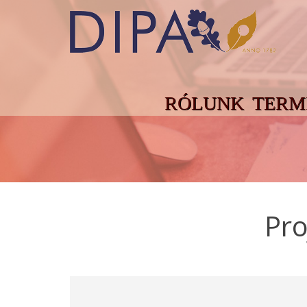
RÓLUNK
TERM
Pro